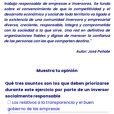
trabajo responsable de empresas e inversores. Se funda
sobre el convencimiento de que la competitividad y el
desarrollo económico y social de todo territorio va ligado a
la existencia de una comunidad inversora y empresarial
diversa, creciente, responsable, íntegra y comprometida
con la sociedad a la que sirve. Una red en definitiva de
organizaciones fiables y dignas de merecer la confianza
de las personas con las que comparten destino."
Autor: José Peñate
Muestra tu opinión
Qué tres asuntos son los que deben priorizarse
durante este ejercicio por parte de un inversor
socialmente responsable
Los relativos a la transparencia y el buen
gobierno de las empresas