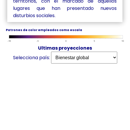
territorios, con el marcado de aquellos
lugares que han presentado nuevos
disturbios sociales.
Patrones de color empleados como escala
Ultimas proyecciones
Selecciona país: