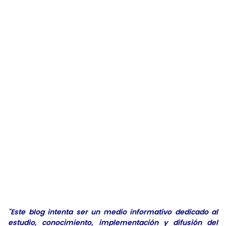
"Este blog intenta ser un medio informativo dedicado al
estudio, conocimiento, implementación y difusión del