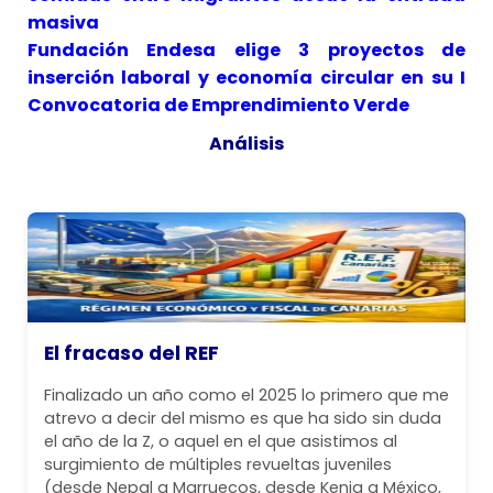
masiva
Fundación Endesa elige 3 proyectos de
inserción laboral y economía circular en su I
Convocatoria de Emprendimiento Verde
Análisis
El fracaso del REF
Finalizado un año como el 2025 lo primero que me
atrevo a decir del mismo es que ha sido sin duda
el año de la Z, o aquel en el que asistimos al
surgimiento de múltiples revueltas juveniles
(desde Nepal a Marruecos, desde Kenia a México,