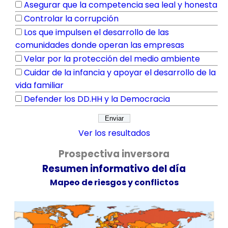
Asegurar que la competencia sea leal y honesta
Controlar la corrupción
Los que impulsen el desarrollo de las
comunidades donde operan las empresas
Velar por la protección del medio ambiente
Cuidar de la infancia y apoyar el desarrollo de la
vida familiar
Defender los DD.HH y la Democracia
Ver los resultados
Prospectiva inversora
Resumen informativo del día
Mapeo de riesgos y conflictos