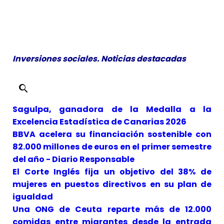
Inversiones sociales. Noticias destacadas
Sagulpa, ganadora de la Medalla a la
Excelencia Estadística de Canarias 2026
BBVA acelera su financiación sostenible con
82.000 millones de euros en el primer semestre
del año - Diario Responsable
El Corte Inglés fija un objetivo del 38% de
mujeres en puestos directivos en su plan de
igualdad
Una ONG de Ceuta reparte más de 12.000
comidas entre migrantes desde la entrada