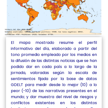
El mapa mostrado resume el perfil
informativo del día, elaborado a partir del
tono promedio empleado por los medios en
la difusión de las distintas noticias que se han
podido dar en cada país a lo largo de la
jornada, valoradas según la escala de
sentimientos fijada por la base de datos
GDELT para medir desde lo mejor (10) a lo
peor (-10) de las narrativas presentes en el
mundo; y dar muestra del nivel de riesgos y
conflictos existentes en los distintos