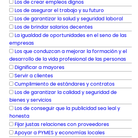
Los de crear empleos dignos
Los de asegurar el trabajo y su futuro
Los de garantizar la salud y seguridad laboral
Los de brindar salarios decentes
La igualdad de oportunidades en el seno de las
empresas
Los que conduzcan a mejorar la formación y el
desarrollo de la vida profesional de las personas
Dignificar a mayores
Servir a clientes
Cumplimiento de estándares y contratos
Los de garantizar la calidad y seguridad de
bienes y servicios
Los de conseguir que la publicidad sea leal y
honesta
Fijar justas relaciones con proveedores
Apoyar a PYMES y economías locales