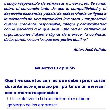
trabajo responsable de empresas e inversores. Se funda
sobre el convencimiento de que la competitividad y el
desarrollo económico y social de todo territorio va ligado a
la existencia de una comunidad inversora y empresarial
diversa, creciente, responsable, íntegra y comprometida
con la sociedad a la que sirve. Una red en definitiva de
organizaciones fiables y dignas de merecer la confianza
de las personas con las que comparten destino."
Autor: José Peñate
Muestra tu opinión
Qué tres asuntos son los que deben priorizarse
durante este ejercicio por parte de un inversor
socialmente responsable
Los relativos a la transparencia y el buen
gobierno de las empresas