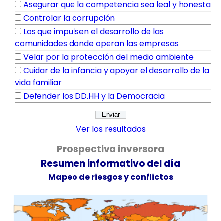
Asegurar que la competencia sea leal y honesta
Controlar la corrupción
Los que impulsen el desarrollo de las
comunidades donde operan las empresas
Velar por la protección del medio ambiente
Cuidar de la infancia y apoyar el desarrollo de la
vida familiar
Defender los DD.HH y la Democracia
Ver los resultados
Prospectiva inversora
Resumen informativo del día
Mapeo de riesgos y conflictos