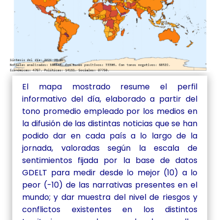
El mapa mostrado resume el perfil
informativo del día, elaborado a partir del
tono promedio empleado por los medios en
la difusión de las distintas noticias que se han
podido dar en cada país a lo largo de la
jornada, valoradas según la escala de
sentimientos fijada por la base de datos
GDELT para medir desde lo mejor (10) a lo
peor (-10) de las narrativas presentes en el
mundo; y dar muestra del nivel de riesgos y
conflictos existentes en los distintos