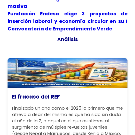
masiva
Fundación Endesa elige 3 proyectos de
inserción laboral y economía circular en su I
Convocatoria de Emprendimiento Verde
Análisis
El fracaso del REF
Finalizado un año como el 2025 lo primero que me
atrevo a decir del mismo es que ha sido sin duda
el año de la Z, o aquel en el que asistimos al
surgimiento de múltiples revueltas juveniles
(desde Nepal a Marruecos, desde Kenia a México,