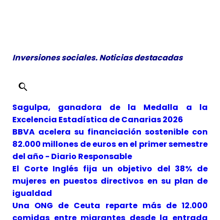
Inversiones sociales. Noticias destacadas
Sagulpa, ganadora de la Medalla a la
Excelencia Estadística de Canarias 2026
BBVA acelera su financiación sostenible con
82.000 millones de euros en el primer semestre
del año - Diario Responsable
El Corte Inglés fija un objetivo del 38% de
mujeres en puestos directivos en su plan de
igualdad
Una ONG de Ceuta reparte más de 12.000
comidas entre migrantes desde la entrada