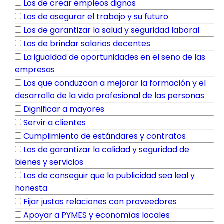
Los de crear empleos dignos
Los de asegurar el trabajo y su futuro
Los de garantizar la salud y seguridad laboral
Los de brindar salarios decentes
La igualdad de oportunidades en el seno de las
empresas
Los que conduzcan a mejorar la formación y el
desarrollo de la vida profesional de las personas
Dignificar a mayores
Servir a clientes
Cumplimiento de estándares y contratos
Los de garantizar la calidad y seguridad de
bienes y servicios
Los de conseguir que la publicidad sea leal y
honesta
Fijar justas relaciones con proveedores
Apoyar a PYMES y economías locales