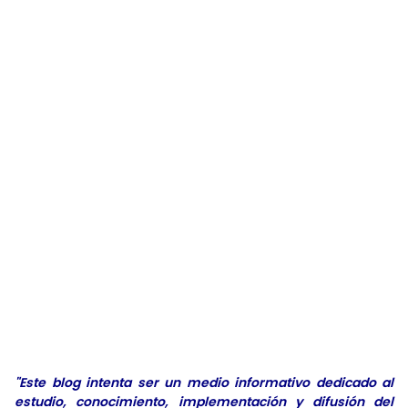
"Este blog intenta ser un medio informativo dedicado al
estudio, conocimiento, implementación y difusión del