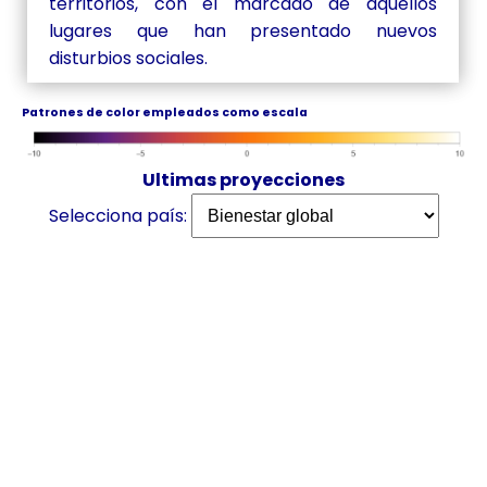
territorios, con el marcado de aquellos
lugares que han presentado nuevos
disturbios sociales.
Patrones de color empleados como escala
Ultimas proyecciones
Selecciona país: