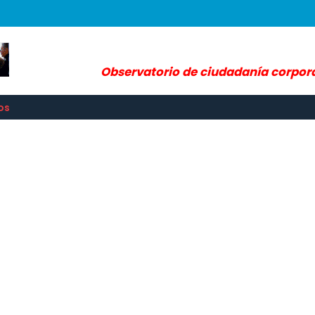
Observatorio de ciudadanía corpor
os