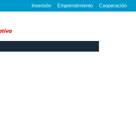
Inversión
Emprendimiento
Cooperación
ativa