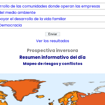
arrollo de las comunidades donde operan las empresas
 del medio ambiente
oyar el desarrollo de la vida familiar
a Democracia
Ver los resultados
Prospectiva inversora
Resumen informativo del día
Mapeo de riesgos y conflictos