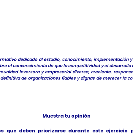
formativo dedicado al estudio, conocimiento, implementación y 
re el convencimiento de que la competitividad y el desarrollo e
omunidad inversora y empresarial diversa, creciente, respons
 definitiva de organizaciones fiables y dignas de merecer la c
Muestra tu opinión
s que deben priorizarse durante este ejercicio 