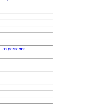
e las personas