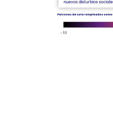
nuevos disturbios sociale
Patrones de color empleados como