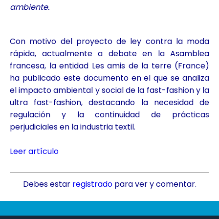
ambiente.
Con motivo del proyecto de ley contra la moda
rápida, actualmente a debate en la Asamblea
francesa, la entidad Les amis de la terre (France)
ha publicado este documento en el que se analiza
el impacto ambiental y social de la fast-fashion y la
ultra fast-fashion, destacando la necesidad de
regulación y la continuidad de prácticas
perjudiciales en la industria textil.
Leer artículo
Debes estar
registrado
para ver y comentar.