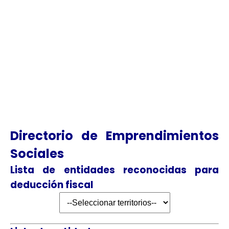
Directorio de Emprendimientos
Sociales
Lista de entidades reconocidas para
deducción fiscal