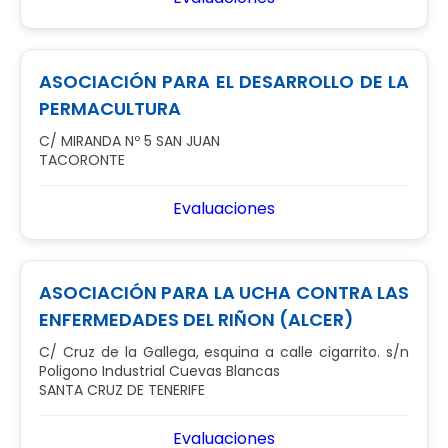
ASOCIACIÓN PARA EL DESARROLLO DE LA
PERMACULTURA
C/ MIRANDA Nº 5 SAN JUAN
TACORONTE
Evaluaciones
ASOCIACIÓN PARA LA UCHA CONTRA LAS
ENFERMEDADES DEL RIÑON (ALCER)
C/ Cruz de la Gallega, esquina a calle cigarrito. s/n
Poligono Industrial Cuevas Blancas
SANTA CRUZ DE TENERIFE
Evaluaciones