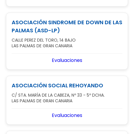
ASOCIACIÓN SINDROME DE DOWN DE LAS
PALMAS (ASD-LP)
CALLE PEREZ DEL TORO, 14 BAJO
LAS PALMAS DE GRAN CANARIA
Evaluaciones
ASOCIACIÓN SOCIAL REHOYANDO
C/ STA. MARÍA DE LA CABEZA, Nº 33 - 5º DCHA.
LAS PALMAS DE GRAN CANARIA
Evaluaciones