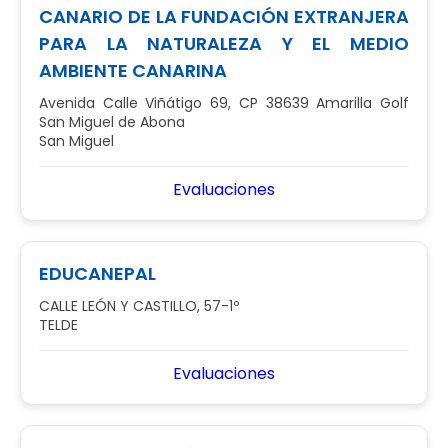
CANARIO DE LA FUNDACIÓN EXTRANJERA
PARA LA NATURALEZA Y EL MEDIO
AMBIENTE CANARINA
Avenida Calle Viñátigo 69, CP 38639 Amarilla Golf
San Miguel de Abona
San Miguel
Evaluaciones
EDUCANEPAL
CALLE LEÓN Y CASTILLO, 57-1º
TELDE
Evaluaciones