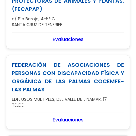
PROTECTORAS DE ANIMALES Y PLANTAS,
(FECAPAP)
c/ Pío Baroja, 4-5º C
SANTA CRUZ DE TENERIFE
Evaluaciones
FEDERACIÓN DE ASOCIACIONES DE
PERSONAS CON DISCAPACIDAD FÍSICA Y
ORGÁNICA DE LAS PALMAS COCEMFE-
LAS PALMAS
EDF. USOS MULTIPLES, DEL VALLE DE JINAMAR, 17
TELDE
Evaluaciones