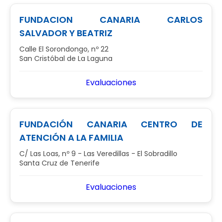
FUNDACION CANARIA CARLOS
SALVADOR Y BEATRIZ
Calle El Sorondongo, nº 22
San Cristóbal de La Laguna
Evaluaciones
FUNDACIÓN CANARIA CENTRO DE
ATENCIÓN A LA FAMILIA
C/ Las Loas, nº 9 - Las Veredillas - El Sobradillo
Santa Cruz de Tenerife
Evaluaciones