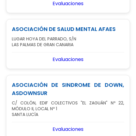
Evaluaciones
ASOCIACIÓN DE SALUD MENTAL AFAES
LUGAR HOYA DEL PARRADO, S/N
LAS PALMAS DE GRAN CANARIA
Evaluaciones
ASOCIACIÓN DE SINDROME DE DOWN,
ASDOWNSUR
C/ COLÓN, EDIF COLECTIVOS "EL ZAGUÁN" Nº 22,
MÓDULO II, LOCAL Nº 1
SANTA LUCÍA
Evaluaciones