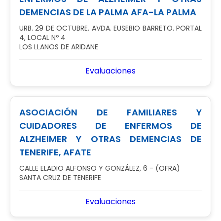
DEMENCIAS DE LA PALMA AFA-LA PALMA
URB. 29 DE OCTUBRE. AVDA. EUSEBIO BARRETO. PORTAL
4, LOCAL Nº 4
LOS LLANOS DE ARIDANE
Evaluaciones
ASOCIACIÓN DE FAMILIARES Y
CUIDADORES DE ENFERMOS DE
ALZHEIMER Y OTRAS DEMENCIAS DE
TENERIFE, AFATE
CALLE ELADIO ALFONSO Y GONZÁLEZ, 6 - (OFRA)
SANTA CRUZ DE TENERIFE
Evaluaciones