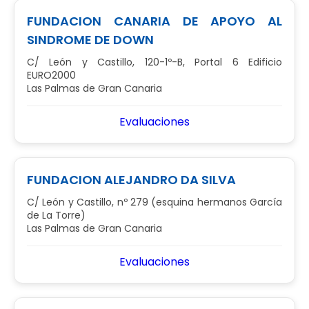
FUNDACION CANARIA DE APOYO AL
SINDROME DE DOWN
C/ León y Castillo, 120-1º-B, Portal 6 Edificio
EURO2000
Las Palmas de Gran Canaria
Evaluaciones
FUNDACION ALEJANDRO DA SILVA
C/ León y Castillo, nº 279 (esquina hermanos García
de La Torre)
Las Palmas de Gran Canaria
Evaluaciones