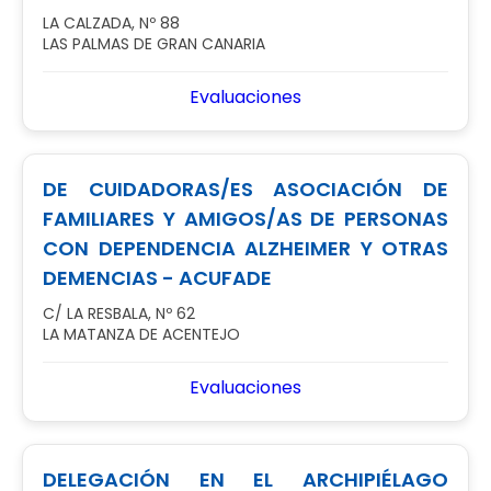
LA CALZADA, Nº 88
LAS PALMAS DE GRAN CANARIA
Evaluaciones
DE CUIDADORAS/ES ASOCIACIÓN DE
FAMILIARES Y AMIGOS/AS DE PERSONAS
CON DEPENDENCIA ALZHEIMER Y OTRAS
DEMENCIAS - ACUFADE
C/ LA RESBALA, Nº 62
LA MATANZA DE ACENTEJO
Evaluaciones
DELEGACIÓN EN EL ARCHIPIÉLAGO