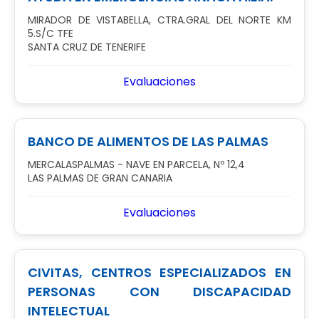
MIRADOR DE VISTABELLA, CTRA.GRAL DEL NORTE KM
5.S/C TFE
SANTA CRUZ DE TENERIFE
Evaluaciones
BANCO DE ALIMENTOS DE LAS PALMAS
MERCALASPALMAS - NAVE EN PARCELA, Nº 12,4
LAS PALMAS DE GRAN CANARIA
Evaluaciones
CIVITAS, CENTROS ESPECIALIZADOS EN
PERSONAS CON DISCAPACIDAD
INTELECTUAL