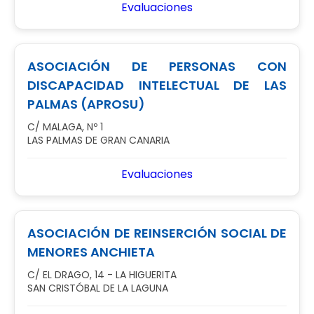
Evaluaciones
ASOCIACIÓN DE PERSONAS CON
DISCAPACIDAD INTELECTUAL DE LAS
PALMAS (APROSU)
C/ MALAGA, Nº 1
LAS PALMAS DE GRAN CANARIA
Evaluaciones
ASOCIACIÓN DE REINSERCIÓN SOCIAL DE
MENORES ANCHIETA
C/ EL DRAGO, 14 - LA HIGUERITA
SAN CRISTÓBAL DE LA LAGUNA