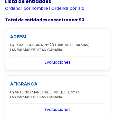
Lista de entidades
Ordenar por nombre
|
Ordenar por isla
Total de entidades encontradas: 93
ADEPSI
C/ LOMO LA PLANA, Nº 28 (URB. SIETE PALMAS)
LAS PALMAS DE GRAN CANARIA
Evaluaciones
AFIGRANCA
C/ANTONIO MANCHADO VIGLIETTI, Nº 1 C
LAS PALMAS DE GRAN CANARIA
Evaluaciones