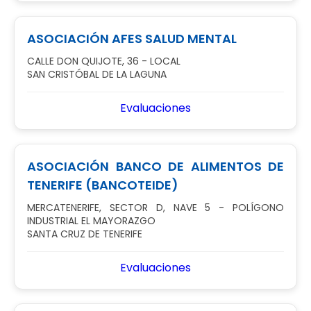
ASOCIACIÓN AFES SALUD MENTAL
CALLE DON QUIJOTE, 36 - LOCAL
SAN CRISTÓBAL DE LA LAGUNA
Evaluaciones
ASOCIACIÓN BANCO DE ALIMENTOS DE
TENERIFE (BANCOTEIDE)
MERCATENERIFE, SECTOR D, NAVE 5 - POLÍGONO
INDUSTRIAL EL MAYORAZGO
SANTA CRUZ DE TENERIFE
Evaluaciones