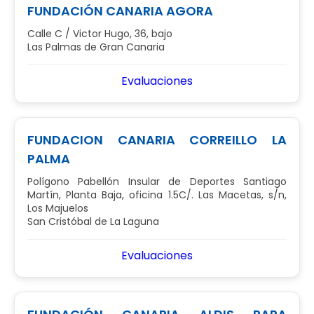
FUNDACIÓN CANARIA AGORA
Calle C / Victor Hugo, 36, bajo
Las Palmas de Gran Canaria
Evaluaciones
FUNDACION CANARIA CORREILLO LA
PALMA
Polígono Pabellón Insular de Deportes Santiago
Martín, Planta Baja, oficina 1.5C/. Las Macetas, s/n,
Los Majuelos
San Cristóbal de La Laguna
Evaluaciones