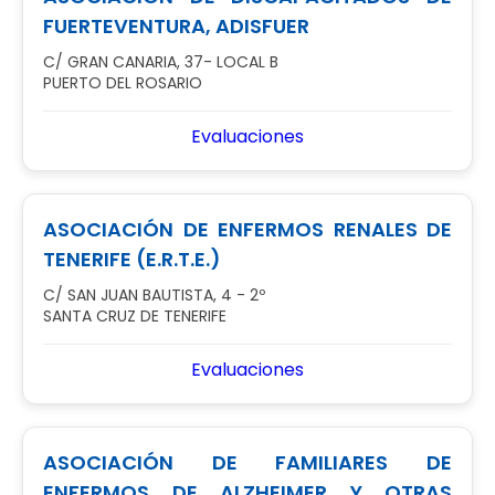
FUERTEVENTURA, ADISFUER
C/ GRAN CANARIA, 37- LOCAL B
PUERTO DEL ROSARIO
Evaluaciones
ASOCIACIÓN DE ENFERMOS RENALES DE
TENERIFE (E.R.T.E.)
C/ SAN JUAN BAUTISTA, 4 - 2º
SANTA CRUZ DE TENERIFE
Evaluaciones
ASOCIACIÓN DE FAMILIARES DE
ENFERMOS DE ALZHEIMER Y OTRAS