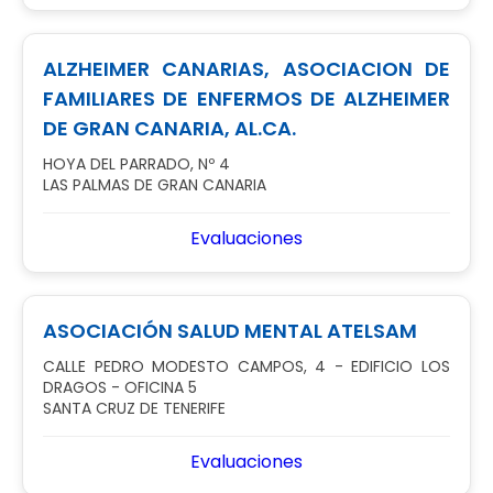
ALZHEIMER CANARIAS, ASOCIACION DE
FAMILIARES DE ENFERMOS DE ALZHEIMER
DE GRAN CANARIA, AL.CA.
HOYA DEL PARRADO, Nº 4
LAS PALMAS DE GRAN CANARIA
Evaluaciones
ASOCIACIÓN SALUD MENTAL ATELSAM
CALLE PEDRO MODESTO CAMPOS, 4 - EDIFICIO LOS
DRAGOS - OFICINA 5
SANTA CRUZ DE TENERIFE
Evaluaciones