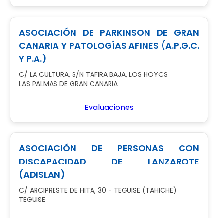
ASOCIACIÓN DE PARKINSON DE GRAN
CANARIA Y PATOLOGÍAS AFINES (A.P.G.C.
Y P.A.)
C/ LA CULTURA, S/N TAFIRA BAJA, LOS HOYOS
LAS PALMAS DE GRAN CANARIA
Evaluaciones
ASOCIACIÓN DE PERSONAS CON
DISCAPACIDAD DE LANZAROTE
(ADISLAN)
C/ ARCIPRESTE DE HITA, 30 - TEGUISE (TAHICHE)
TEGUISE