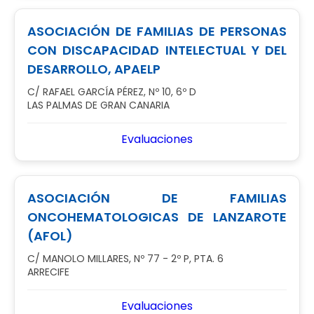
ASOCIACIÓN DE FAMILIAS DE PERSONAS
CON DISCAPACIDAD INTELECTUAL Y DEL
DESARROLLO, APAELP
C/ RAFAEL GARCÍA PÉREZ, Nº 10, 6º D
LAS PALMAS DE GRAN CANARIA
Evaluaciones
ASOCIACIÓN DE FAMILIAS
ONCOHEMATOLOGICAS DE LANZAROTE
(AFOL)
C/ MANOLO MILLARES, Nº 77 - 2º P, PTA. 6
ARRECIFE
Evaluaciones