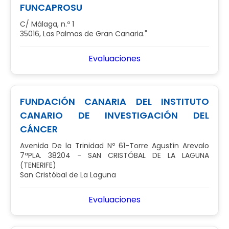
FUNCAPROSU
C/ Málaga, n.º 1
35016, Las Palmas de Gran Canaria."
Evaluaciones
FUNDACIÓN CANARIA DEL INSTITUTO
CANARIO DE INVESTIGACIÓN DEL
CÁNCER
Avenida De la Trinidad Nº 61-Torre Agustín Arevalo
7ªPLA. 38204 - SAN CRISTÓBAL DE LA LAGUNA
(TENERIFE)
San Cristóbal de La Laguna
Evaluaciones