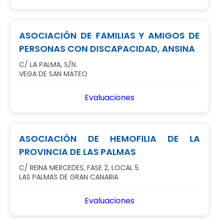
ASOCIACIÓN DE FAMILIAS Y AMIGOS DE
PERSONAS CON DISCAPACIDAD, ANSINA
C/ LA PALMA, S/N.
VEGA DE SAN MATEO
Evaluaciones
ASOCIACIÓN DE HEMOFILIA DE LA
PROVINCIA DE LAS PALMAS
C/ REINA MERCEDES, FASE 2, LOCAL 5
LAS PALMAS DE GRAN CANARIA
Evaluaciones