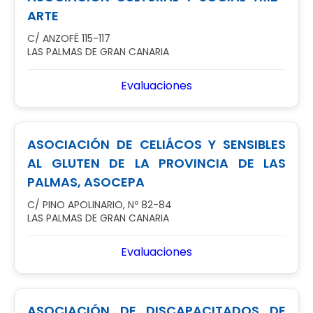
ARTE
C/ ANZOFÉ 115-117
LAS PALMAS DE GRAN CANARIA
Evaluaciones
ASOCIACIÓN DE CELIÁCOS Y SENSIBLES
AL GLUTEN DE LA PROVINCIA DE LAS
PALMAS, ASOCEPA
C/ PINO APOLINARIO, Nº 82-84
LAS PALMAS DE GRAN CANARIA
Evaluaciones
ASOCIACIÓN DE DISCAPACITADOS DE