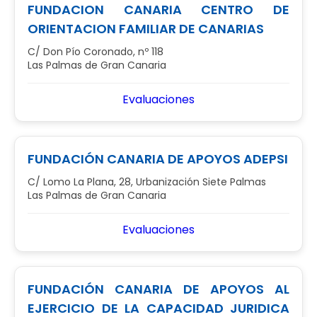
FUNDACION CANARIA CENTRO DE
ORIENTACION FAMILIAR DE CANARIAS
C/ Don Pío Coronado, nº 118
Las Palmas de Gran Canaria
Evaluaciones
FUNDACIÓN CANARIA DE APOYOS ADEPSI
C/ Lomo La Plana, 28, Urbanización Siete Palmas
Las Palmas de Gran Canaria
Evaluaciones
FUNDACIÓN CANARIA DE APOYOS AL
EJERCICIO DE LA CAPACIDAD JURIDICA