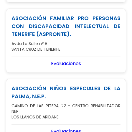
ASOCIACIÓN FAMILIAR PRO PERSONAS
CON DISCAPACIDAD INTELECTUAL DE
TENERIFE (ASPRONTE).
Avda La Salle nº 8
SANTA CRUZ DE TENERIFE
Evaluaciones
ASOCIACIÓN NIÑOS ESPECIALES DE LA
PALMA, N.E.P.
CAMINO DE LAS PITERA, 22 - CENTRO REHABILITADOR
NEP
LOS LLANOS DE ARIDANE
Evaluaciones