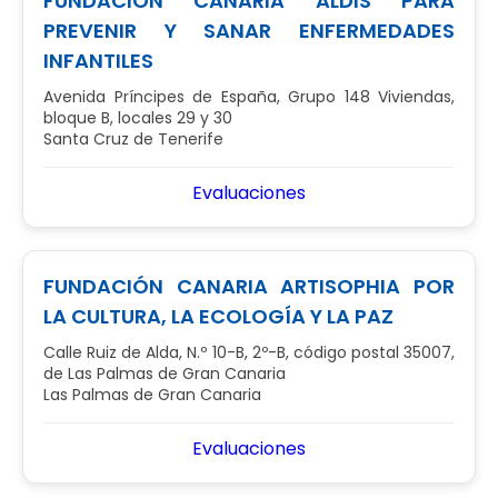
FUNDACIÓN CANARIA ALDIS PARA
PREVENIR Y SANAR ENFERMEDADES
INFANTILES
Avenida Príncipes de España, Grupo 148 Viviendas,
bloque B, locales 29 y 30
Santa Cruz de Tenerife
Evaluaciones
FUNDACIÓN CANARIA ARTISOPHIA POR
LA CULTURA, LA ECOLOGÍA Y LA PAZ
Calle Ruiz de Alda, N.º 10-B, 2º-B, código postal 35007,
de Las Palmas de Gran Canaria
Las Palmas de Gran Canaria
Evaluaciones