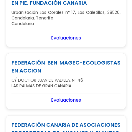
EN PIE, FUNDACIÓN CANARIA
Urbanización Los Corales nº 17, Las Caletillas, 38520,
Candelaria, Tenerife
Candelaria
Evaluaciones
FEDERACIÓN BEN MAGEC-ECOLOGISTAS
EN ACCION
C/ DOCTOR JUAN DE PADILLA, Nº 46
LAS PALMAS DE GRAN CANARIA
Evaluaciones
FEDERACIÓN CANARIA DE ASOCIACIONES