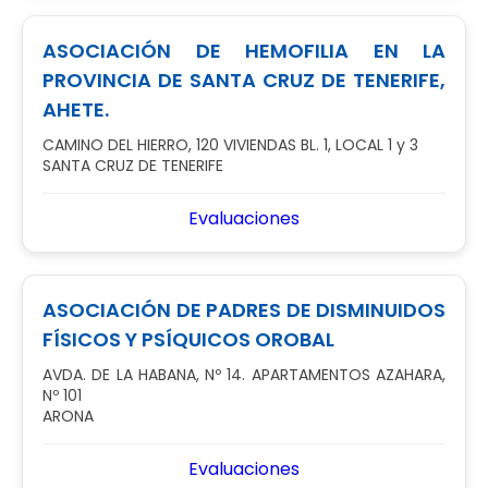
ASOCIACIÓN DE HEMOFILIA EN LA
PROVINCIA DE SANTA CRUZ DE TENERIFE,
AHETE.
CAMINO DEL HIERRO, 120 VIVIENDAS BL. 1, LOCAL 1 y 3
SANTA CRUZ DE TENERIFE
Evaluaciones
ASOCIACIÓN DE PADRES DE DISMINUIDOS
FÍSICOS Y PSÍQUICOS OROBAL
AVDA. DE LA HABANA, Nº 14. APARTAMENTOS AZAHARA,
Nº 101
ARONA
Evaluaciones