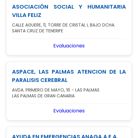
ASOCIACIÓN SOCIAL Y HUMANITARIA
VILLA FELIZ
CALLE AGUERE, 11, TORRE DE CRISTAL I, BAJO DCHA.
SANTA CRUZ DE TENERIFE
Evaluaciones
ASPACE, LAS PALMAS ATENCION DE LA
PARALISIS CEREBRAL
AVDA. PRIMERO DE MAYO, 16 - LAS PALMAS
LAS PALMAS DE GRAN CANARIA
Evaluaciones
AYUDA EN EMERGENCIAS ANAGA A.E.A.