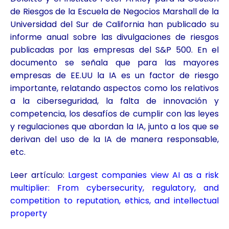
de Riesgos de la Escuela de Negocios Marshall de la
Universidad del Sur de California han publicado su
informe anual sobre las divulgaciones de riesgos
publicadas por las empresas del S&P 500. En el
documento se señala que para las mayores
empresas de EE.UU la IA es un factor de riesgo
importante, relatando aspectos como los relativos
a la ciberseguridad, la falta de innovación y
competencia, los desafíos de cumplir con las leyes
y regulaciones que abordan la IA, junto a los que se
derivan del uso de la IA de manera responsable,
etc.
Leer artículo:
Largest companies view AI as a risk
multiplier: From cybersecurity, regulatory, and
competition to reputation, ethics, and intellectual
property